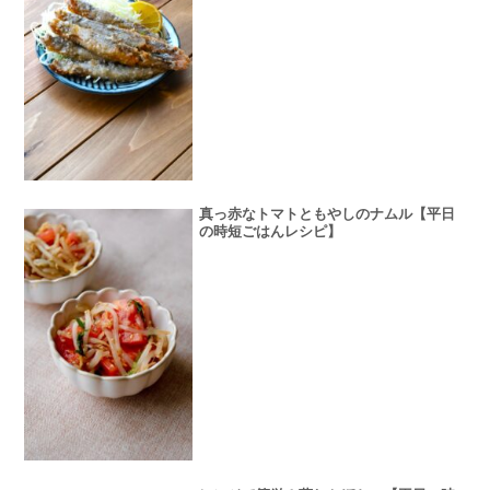
真っ赤なトマトともやしのナムル【平日
の時短ごはんレシピ】