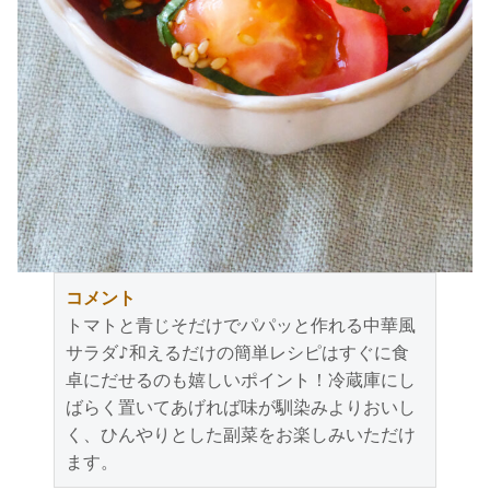
コメント
トマトと青じそだけでパパッと作れる中華風
サラダ♪和えるだけの簡単レシピはすぐに食
卓にだせるのも嬉しいポイント！冷蔵庫にし
ばらく置いてあげれば味が馴染みよりおいし
く、ひんやりとした副菜をお楽しみいただけ
ます。