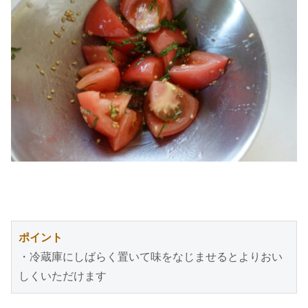
ポイント
・冷蔵庫にしばらく置いて味をなじませるとよりおい
しくいただけます