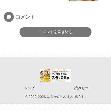
コメント
コメントを書き込む
レシピ
読みもの
© 2020-2026 ゆり子のおいしい暮らし.