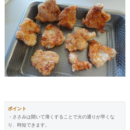
ポイント
・ささみは開いて薄くすることで火の通りが早くな
り、時短できます。