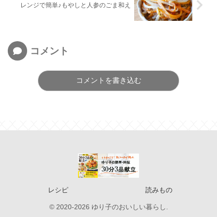
レンジで簡単♪もやしと人参のごま和え
コメント
コメントを書き込む
レシピ
読みもの
© 2020-2026 ゆり子のおいしい暮らし.