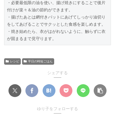
・必要最低限の油を使い、揚げ焼きにすることで後片
付けが楽々＆油の節約ができます。
・揚げたあとは網付きバットにあげてしっかり油切り
をしてあげることでサクッとした食感を楽しめます。
・焼き始めたら、衣がはがれないように、触らずに衣
が固まるまで見守ります。
レシピ
平日の時短ごはん
シェアする
ゆり子をフォローする