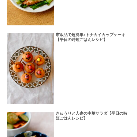
市販品で超簡単♪トナカイカップケーキ
【平日の時短ごはんレシピ】
きゅうりと人参の中華サラダ【平日の時
短ごはんレシピ】