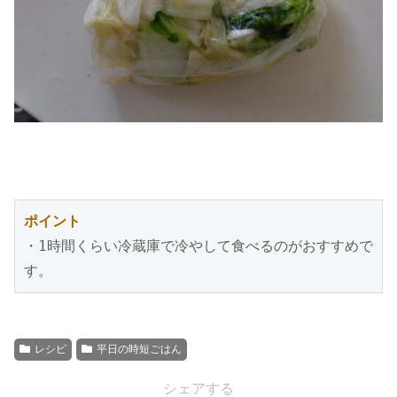
ポイント
・1時間くらい冷蔵庫で冷やして食べるのがおすすめで
す。
レシピ
平日の時短ごはん
シェアする