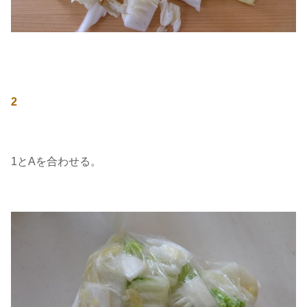
2
1とAを合わせる。