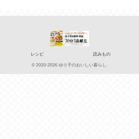
レシピ
読みもの
© 2020-2026 ゆり子のおいしい暮らし.