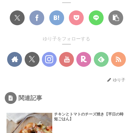
ゆり子をフォローする
ゆり子
関連記事
チキンとトマトのチーズ焼き【平日の時
短ごはん】