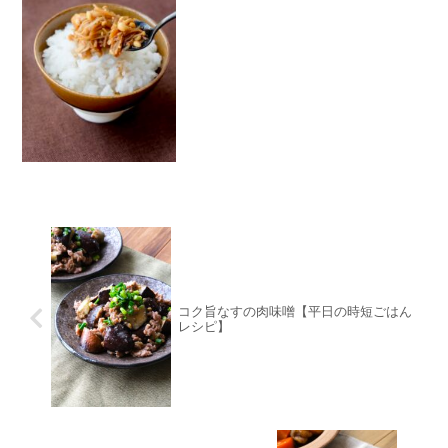
コク旨なすの肉味噌【平日の時短ごはん
レシピ】