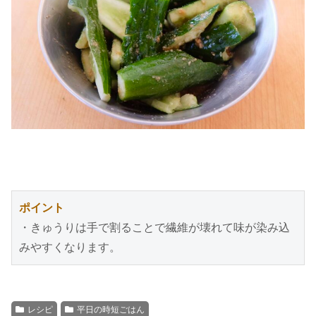
ポイント
・きゅうりは手で割ることで繊維が壊れて味が染み込
みやすくなります。
レシピ
平日の時短ごはん