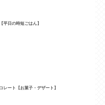
鍋【平日の時短ごはん】
ョコレート【お菓子・デザート】