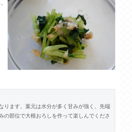
る。
なります。葉元は水分が多く甘みが強く、先端
みの部位で大根おろしを作って楽しんでくださ