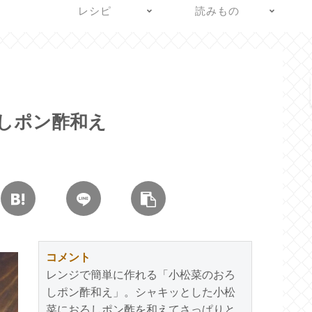
レシピ
読みもの
しポン酢和え
コメント
レンジで簡単に作れる「小松菜のおろ
しポン酢和え」。シャキッとした小松
菜におろしポン酢を和えてさっぱりと