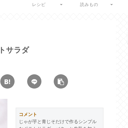
レシピ
読みもの
トサラダ
コメント
じゃが芋と青じそだけで作るシンプル