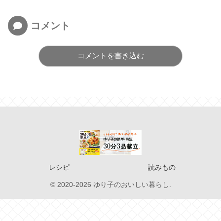
コメント
コメントを書き込む
レシピ
読みもの
© 2020-2026 ゆり子のおいしい暮らし.