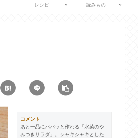
レシピ
読みもの
コメント
あと一品にパパッと作れる「水菜のや
みつきサラダ」。シャキシャキとした