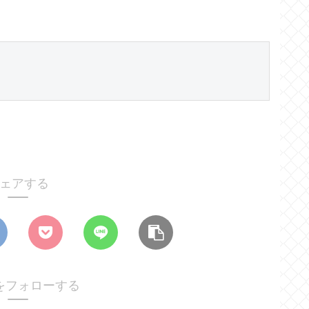
ェアする
をフォローする