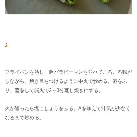
2
フライパンを熱し、豚バラピーマンを並べてころころ転が
しながら、焼き目をつけるように中火で炒める。酒をふ
り、蓋をして弱火で2～3分蒸し焼きにする。
火が通ったら塩こしょうをふる。Aを加えて汁気が少なく
なるまで炒める。