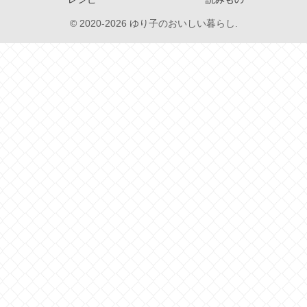
© 2020-2026 ゆり子のおいしい暮らし.