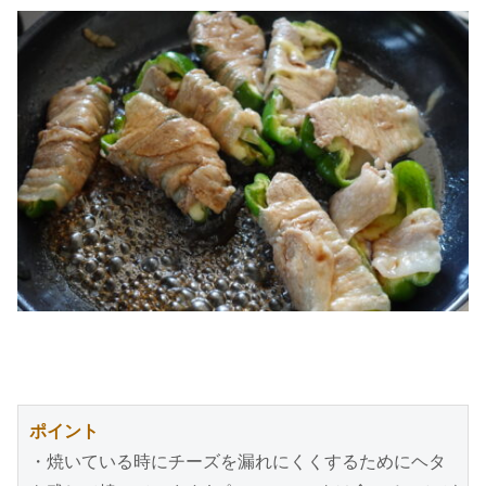
ポイント
・焼いている時にチーズを漏れにくくするためにヘタ