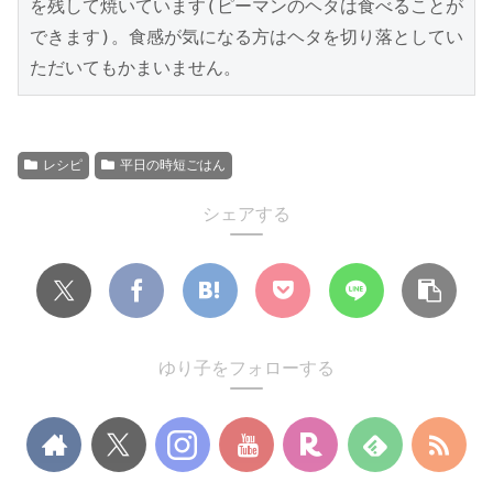
を残して焼いています(ピーマンのヘタは食べることが
できます)。食感が気になる方はヘタを切り落としてい
ただいてもかまいません。
レシピ
平日の時短ごはん
シェアする
ゆり子をフォローする