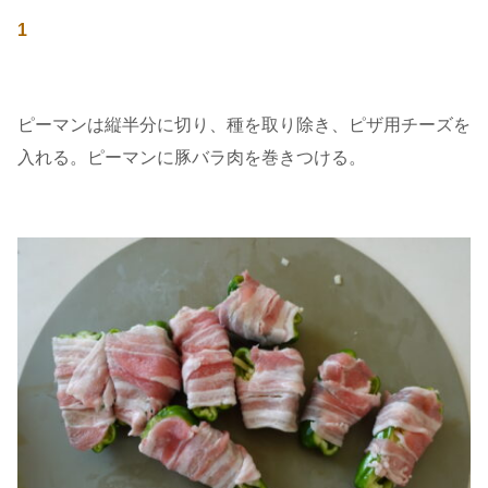
1
ピーマンは縦半分に切り、種を取り除き、ピザ用チーズを
入れる。ピーマンに豚バラ肉を巻きつける。