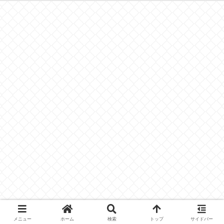
メニュー
ホーム
検索
トップ
サイドバー