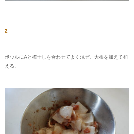
2
ボウルにAと梅干しを合わせてよく混ぜ、大根を加えて和
える。