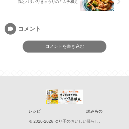
鶏とパリパリきゅうりのキムチ和え
コメント
コメントを書き込む
レシピ
読みもの
© 2020-2026 ゆり子のおいしい暮らし.