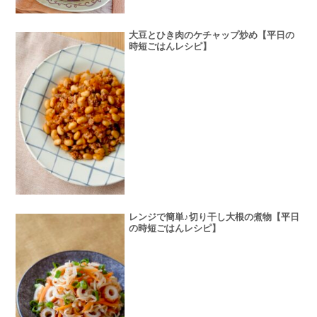
大豆とひき肉のケチャップ炒め【平日の
時短ごはんレシピ】
レンジで簡単♪切り干し大根の煮物【平日
の時短ごはんレシピ】