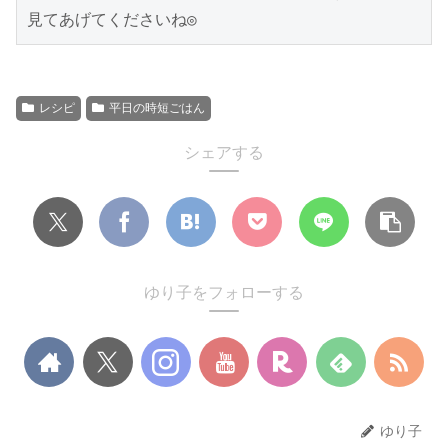
見てあげてくださいね◎
レシピ
平日の時短ごはん
シェアする
ゆり子をフォローする
ゆり子