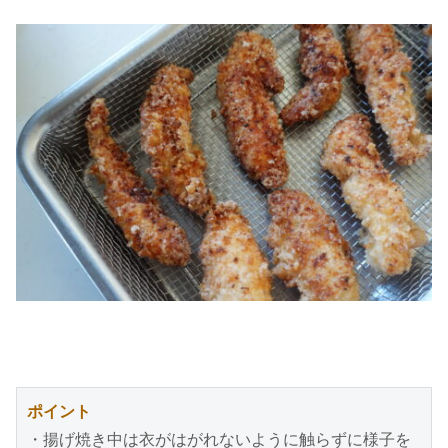
ポイント
・揚げ焼き中は衣がはがれないように触らずに様子を