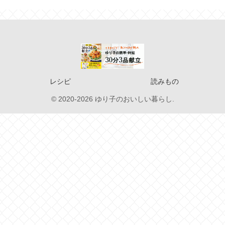
レシピ
読みもの
© 2020-2026 ゆり子のおいしい暮らし.