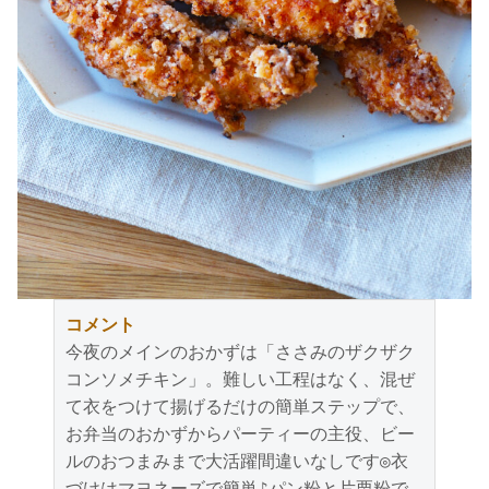
コメント
今夜のメインのおかずは「ささみのザクザク
コンソメチキン」。難しい工程はなく、混ぜ
て衣をつけて揚げるだけの簡単ステップで、
お弁当のおかずからパーティーの主役、ビー
ルのおつまみまで大活躍間違いなしです◎衣
づけはマヨネーズで簡単♪パン粉と片栗粉で