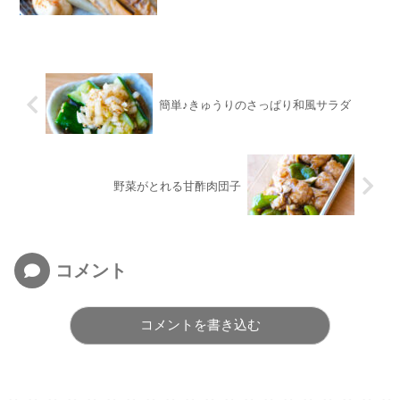
簡単♪きゅうりのさっぱり和風サラダ
野菜がとれる甘酢肉団子
コメント
コメントを書き込む