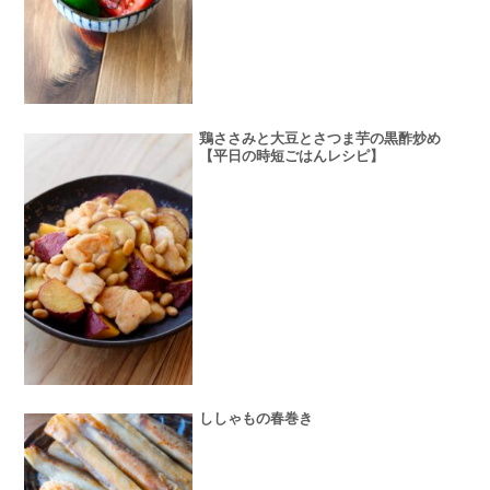
鶏ささみと大豆とさつま芋の黒酢炒め
【平日の時短ごはんレシピ】
ししゃもの春巻き