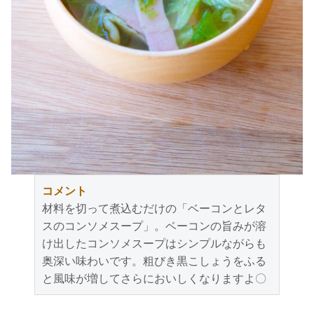
コメント
材料を切って煮込むだけの「ベーコンとレタ
スのコンソメスープ」。ベーコンの旨みが溶
け出したコンソメスープはシンプルながらも
奥深い味わいです。粗びき黒こしょうをふる
と風味が増してさらにおいしくなりますよ〇