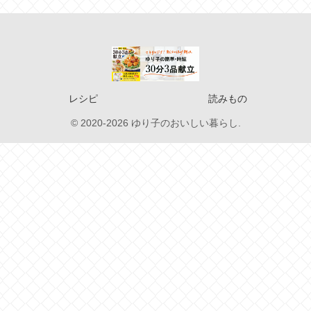
レシピ
読みもの
© 2020-2026 ゆり子のおいしい暮らし.