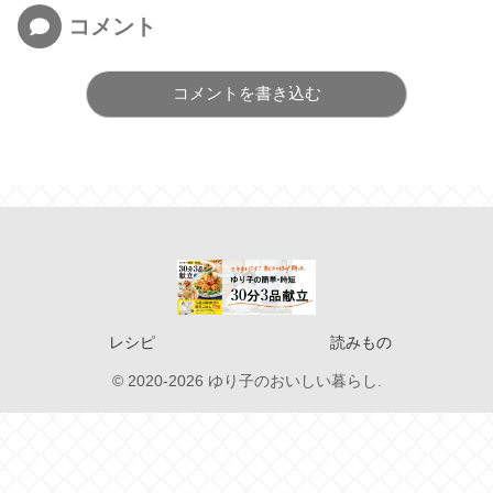
コメント
コメントを書き込む
レシピ
読みもの
© 2020-2026 ゆり子のおいしい暮らし.