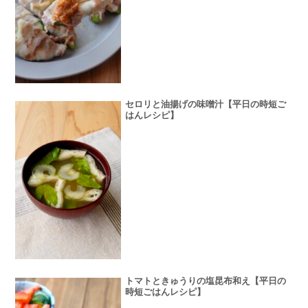
セロリと油揚げの味噌汁【平日の時短ご
はんレシピ】
トマトときゅうりの塩昆布和え【平日の
時短ごはんレシピ】