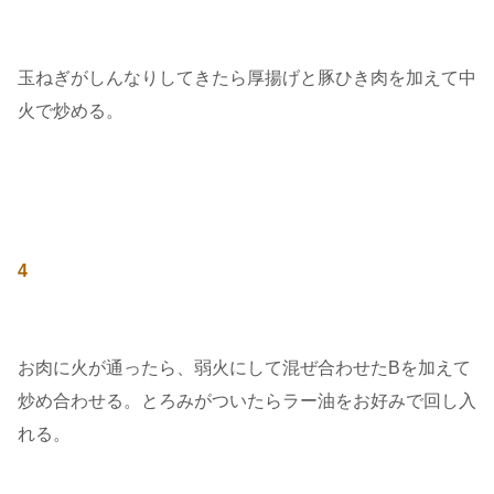
玉ねぎがしんなりしてきたら厚揚げと豚ひき肉を加えて中
火で炒める。
4
お肉に火が通ったら、弱火にして混ぜ合わせたBを加えて
炒め合わせる。とろみがついたらラー油をお好みで回し入
れる。