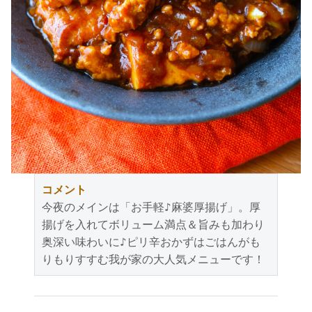
コメント
今夜のメインは「お手軽♪麻婆厚揚げ」。厚
揚げを入れてボリューム満点＆旨みも加わり
奥深い味わいに♪ピリ辛おかずはごはんがも
りもりすすむ我が家の大人気メニューです！