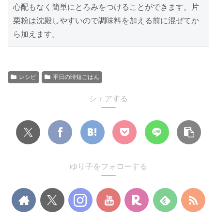
心配もなく簡単にとろみをつけることができます。片
栗粉は沈殿しやすいので調味料を加える前に混ぜてか
ら加えます。
レシピ
平日の時短ごはん
シェアする
ゆり子をフォローする