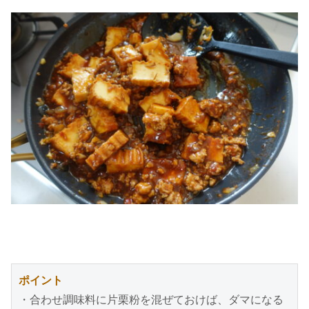
ポイント
・合わせ調味料に片栗粉を混ぜておけば、ダマになる