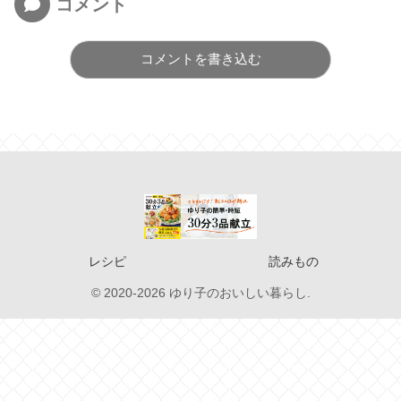
コメント
コメントを書き込む
レシピ
読みもの
© 2020-2026 ゆり子のおいしい暮らし.