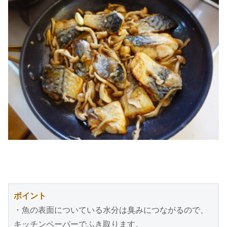
ポイント
・魚の表面についている水分は臭みにつながるので、
キッチンペーパーでふき取ります。