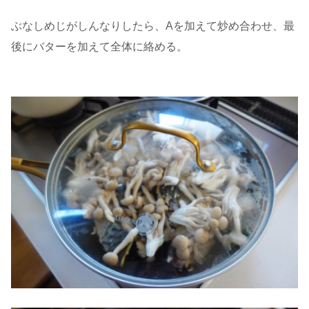
ぶなしめじがしんなりしたら、Aを加えて炒め合わせ、最
後にバターを加えて全体に絡める。