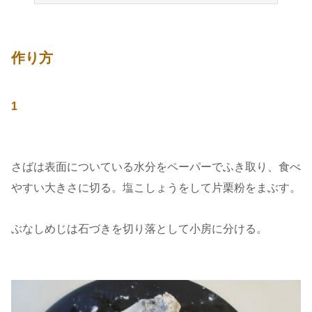
作り方
1
さばは表面についている水分をペーパーでふき取り、食べ
やすい大きさに切る。塩こしょうをして片栗粉をまぶす。
ぶなしめじは石づきを切り落として小房に分ける。