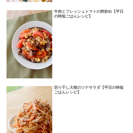
牛肉とフレッシュトマトの卵炒め【平日
の時短ごはんレシピ】
切り干し大根のツナサラダ【平日の時短
ごはんレシピ】