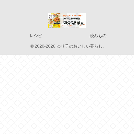
レシピ
読みもの
© 2020-2026 ゆり子のおいしい暮らし.