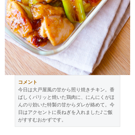
コメント
今日は大戸屋風の甘から照り焼きチキン。香
ばしくパリッと焼いた鶏肉に、にんにくがほ
んのり効いた特製の甘からダレが絡めて。今
日はアクセントに長ねぎを入れました♪ご飯
がすすむおかずです。