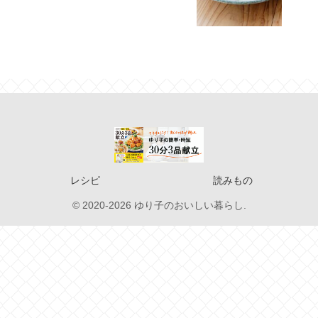
レシピ
読みもの
© 2020-2026 ゆり子のおいしい暮らし.