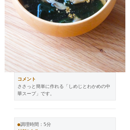
コメント
ささっと簡単に作れる「しめじとわかめの中
華スープ」です。
●
調理時間：5分