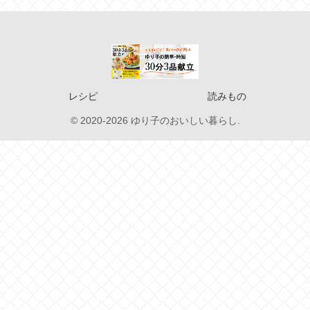
レシピ
読みもの
© 2020-2026 ゆり子のおいしい暮らし.