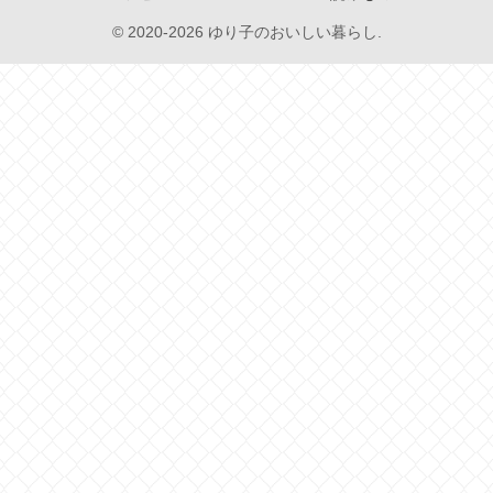
© 2020-2026 ゆり子のおいしい暮らし.