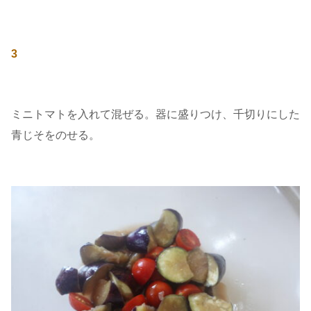
3
ミニトマトを入れて混ぜる。器に盛りつけ、千切りにした
青じそをのせる。