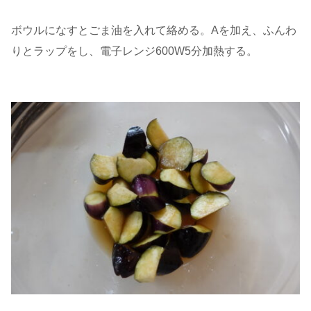
ボウルになすとごま油を入れて絡める。Aを加え、ふんわ
りとラップをし、電子レンジ600W5分加熱する。