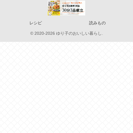
レシピ
読みもの
© 2020-2026 ゆり子のおいしい暮らし.