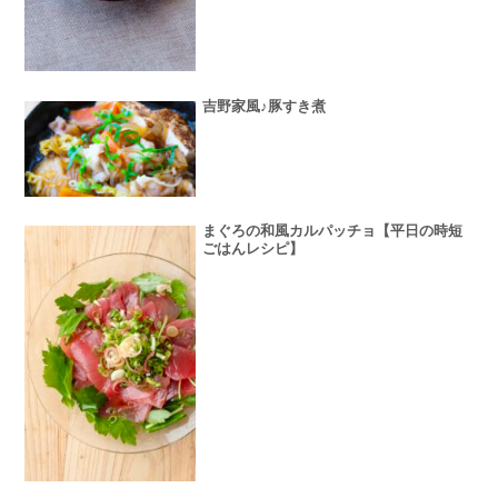
吉野家風♪豚すき煮
まぐろの和風カルパッチョ【平日の時短
ごはんレシピ】