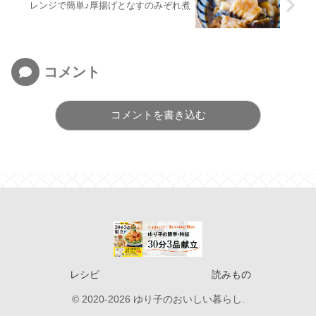
レンジで簡単♪厚揚げとなすのみぞれ煮
コメント
コメントを書き込む
レシピ
読みもの
© 2020-2026 ゆり子のおいしい暮らし.