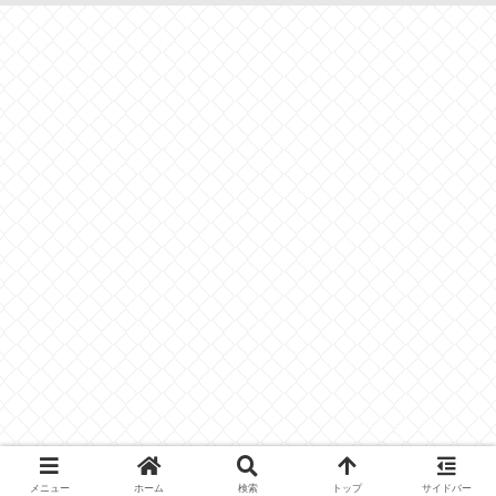
メニュー
ホーム
検索
トップ
サイドバー