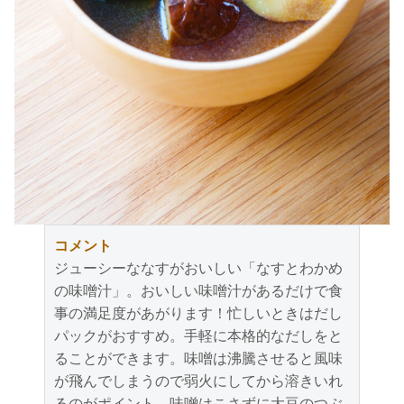
コメント
ジューシーななすがおいしい「なすとわかめ
の味噌汁」。おいしい味噌汁があるだけで食
事の満足度があがります！忙しいときはだし
パックがおすすめ。手軽に本格的なだしをと
ることができます。味噌は沸騰させると風味
が飛んでしまうので弱火にしてから溶きいれ
るのがポイント。味噌はこさずに大豆のつぶ