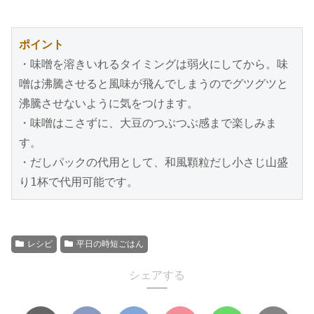
ポイント
・味噌を溶きいれるタイミングは弱火にしてから。味
噌は沸騰させると風味が飛んでしまうのでグツグツと
沸騰させないように気をつけます。
・味噌はこさずに、大豆のつぶつぶ感まで楽しみま
す。
・だしパックの代用として、和風顆粒だし小さじ山盛
り1杯で代用可能です。
レシピ
平日の時短ごはん
シェアする