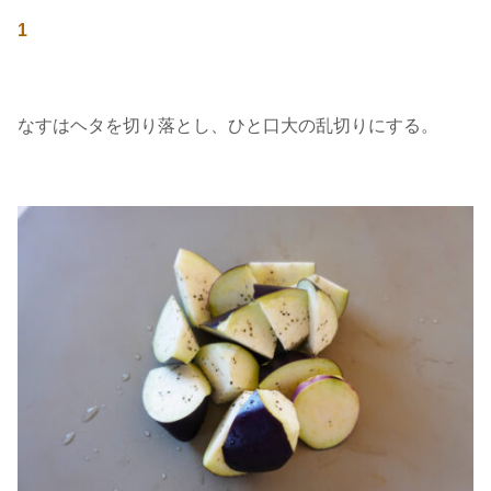
1
なすはヘタを切り落とし、ひと口大の乱切りにする。