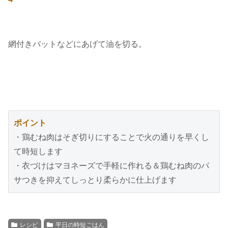
網付きバットなどにあげて油を切る。
ポイント
・鶏むね肉はそぎ切りにすることで火の通りを早くし
て時短します
・衣づけはマヨネーズで手軽に作れる＆鶏むね肉のパ
サつきを抑えてしっとり柔らかに仕上げます
レシピ
平日の時短ごはん