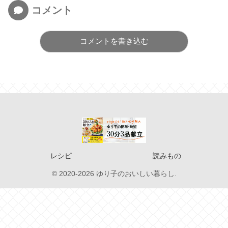
コメント
コメントを書き込む
レシピ
読みもの
© 2020-2026 ゆり子のおいしい暮らし.