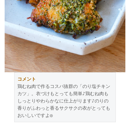
コメント
鶏むね肉で作るコスパ抜群の「のり塩チキン
カツ」。衣づけもとっても簡単♪鶏むね肉も
しっとりやわらかなに仕上がります♪のりの
香りがふわっと香るサクサクの衣がとっても
おいしいですよ◎