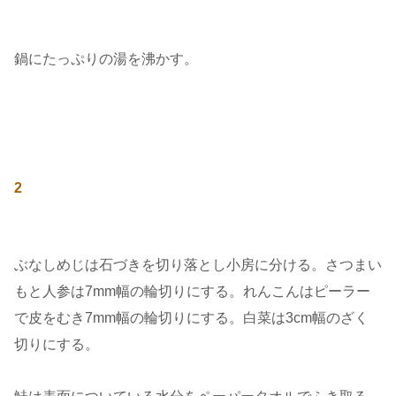
鍋にたっぷりの湯を沸かす。
2
ぶなしめじは石づきを切り落とし小房に分ける。さつまい
もと人参は7mm幅の輪切りにする。れんこんはピーラー
で皮をむき7mm幅の輪切りにする。白菜は3cm幅のざく
切りにする。