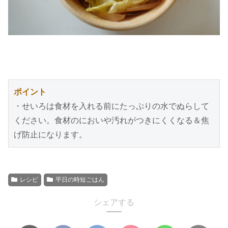
ポイント
・せいろは食材を入れる前にたっぷりの水でぬらして
ください。食材のにおいや汚れがつきにくくなる＆焦
げ防止になります。
レシピ
平日の時短ごはん
シェアする