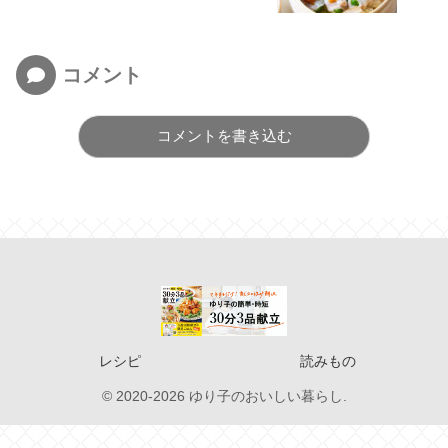
コメント
コメントを書き込む
レシピ
読みもの
© 2020-2026 ゆり子のおいしい暮らし.