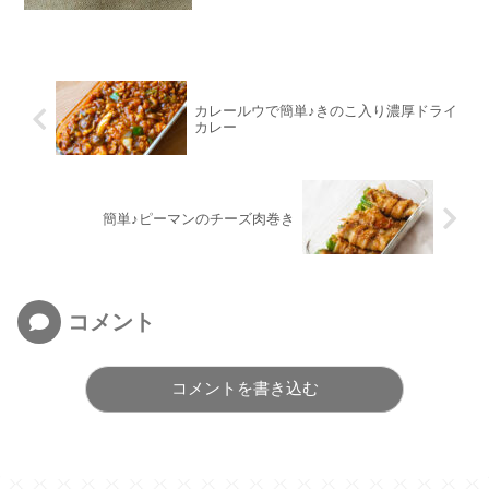
カレールウで簡単♪きのこ入り濃厚ドライ
カレー
簡単♪ピーマンのチーズ肉巻き
コメント
コメントを書き込む