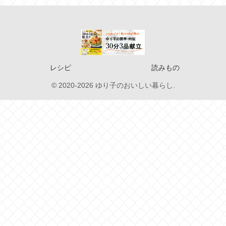
レシピ
読みもの
© 2020-2026 ゆり子のおいしい暮らし.