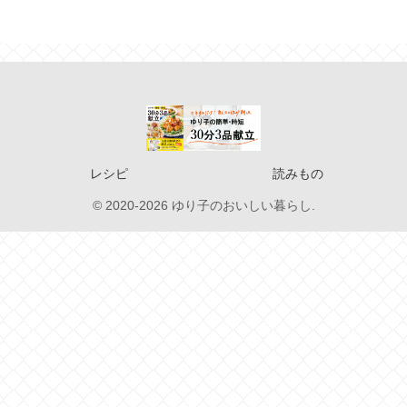
レシピ
読みもの
© 2020-2026 ゆり子のおいしい暮らし.