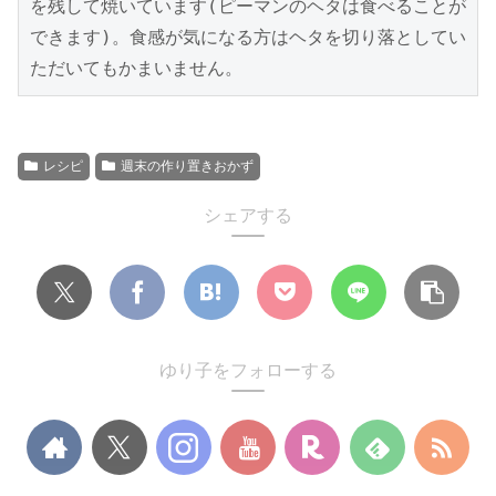
を残して焼いています(ピーマンのヘタは食べることが
できます)。食感が気になる方はヘタを切り落としてい
ただいてもかまいません。
レシピ
週末の作り置きおかず
シェアする
ゆり子をフォローする