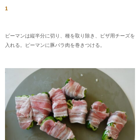
1
ピーマンは縦半分に切り、種を取り除き、ピザ用チーズを
入れる。ピーマンに豚バラ肉を巻きつける。