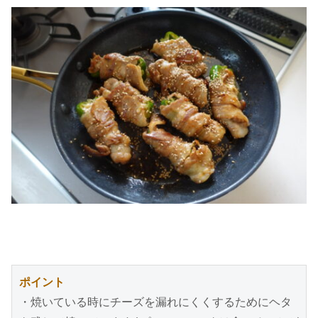
ポイント
・焼いている時にチーズを漏れにくくするためにヘタ