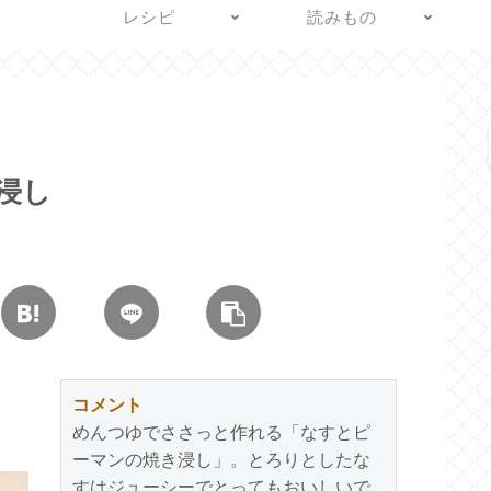
レシピ
読みもの
浸し
コメント
めんつゆでささっと作れる「なすとピ
ーマンの焼き浸し」。とろりとしたな
すはジューシーでとってもおいしいで