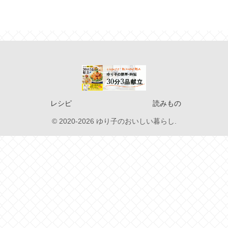
レシピ
読みもの
© 2020-2026 ゆり子のおいしい暮らし.