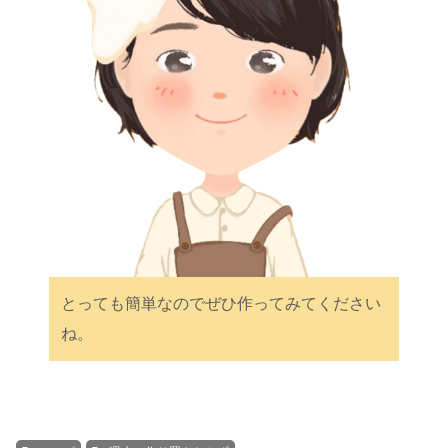
とっても簡単なのでぜひ作ってみてください
ね。