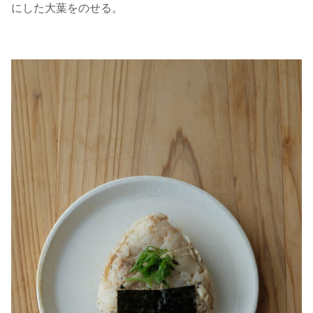
にした大葉をのせる。