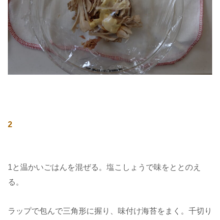
2
1と温かいごはんを混ぜる。塩こしょうで味をととのえ
る。
ラップで包んで三角形に握り、味付け海苔をまく。千切り