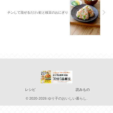
チンして混ぜるだけ♪鮭と枝豆のおにぎり
レシピ
読みもの
© 2020-2026 ゆり子のおいしい暮らし.