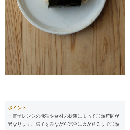
ポイント
・電子レンジの機種や食材の状態によって加熱時間が
異なります。様子をみながら完全に火が通るまで加熱