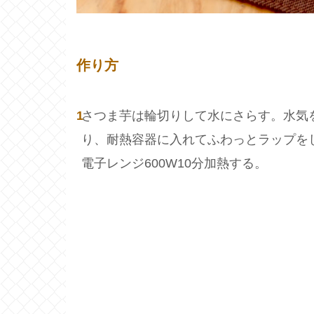
作り方
1
さつま芋は輪切りして水にさらす。水気
り、耐熱容器に入れてふわっとラップを
電子レンジ600W10分加熱する。