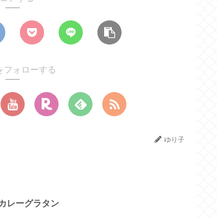
をフォローする
ゆり子
ゃカレーグラタン