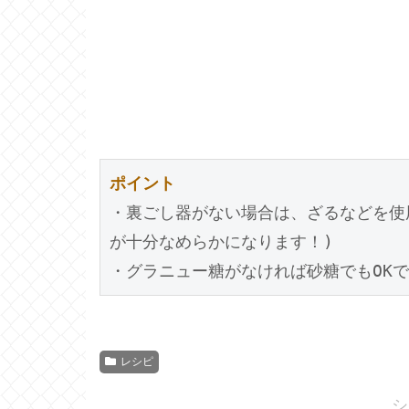
ポイント
・裏ごし器がない場合は、ざるなどを使
が十分なめらかになります！)

・グラニュー糖がなければ砂糖でもOK
レシピ
シ