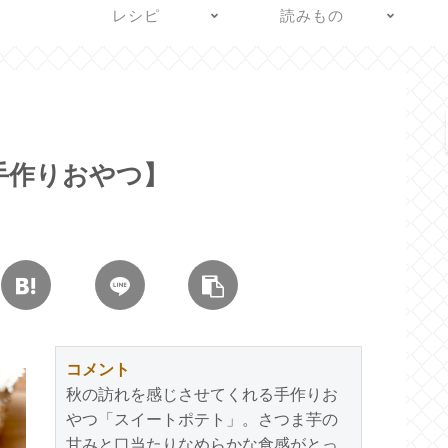
レシピ
読みもの
手作りおやつ】
コメント
秋の訪れを感じさせてくれる手作りお
やつ「スイートポテト」。さつま芋の
甘みと口当たりなめらかな食感がとっ