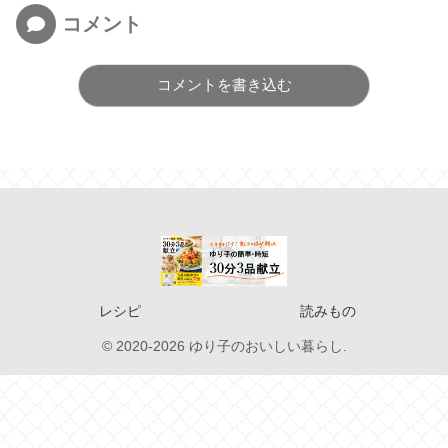
コメント
コメントを書き込む
レシピ
読みもの
© 2020-2026 ゆり子のおいしい暮らし.