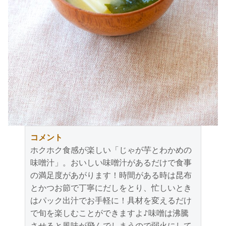
コメント
ホクホク食感が楽しい「じゃが芋とわかめの
味噌汁」。おいしい味噌汁があるだけで食事
の満足度があがります！時間がある時は昆布
とかつお節で丁寧にだしをとり、忙しいとき
はパック出汁でお手軽に！具材を変えるだけ
で旬を楽しむことができますよ♪味噌は沸騰
させると風味が飛んでしまうので弱火にして