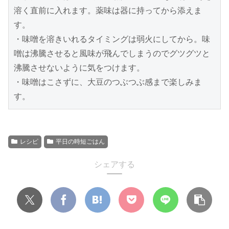
溶く直前に入れます。薬味は器に持ってから添えま
す。
・味噌を溶きいれるタイミングは弱火にしてから。味
噌は沸騰させると風味が飛んでしまうのでグツグツと
沸騰させないように気をつけます。
・味噌はこさずに、大豆のつぶつぶ感まで楽しみま
す。
レシピ
平日の時短ごはん
シェアする