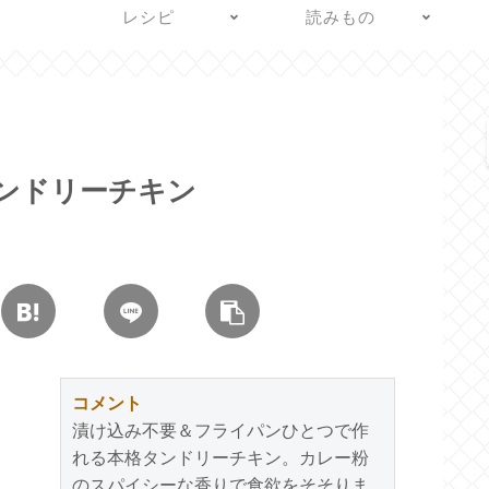
レシピ
読みもの
ンドリーチキン
コメント
漬け込み不要＆フライパンひとつで作
れる本格タンドリーチキン。カレー粉
のスパイシーな香りで食欲をそそりま