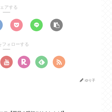
ェアする
をフォローする
ゆり子