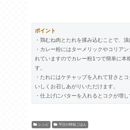
ポイント
・鶏むね肉とたれを揉み込むことで、漬
・カレー粉にはターメリックやコリアン
れていますのでカレー粉1つで簡単に本
す。
・たれにはケチャップを入れて甘さとコ
いしくお召しあがりいただけます。
・仕上げにパターを入れるとコクが増し
レシピ
平日の時短ごはん