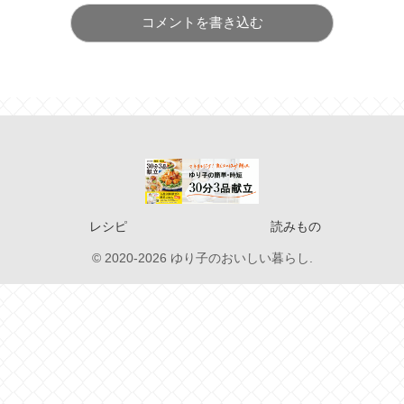
コメントを書き込む
レシピ
読みもの
© 2020-2026 ゆり子のおいしい暮らし.