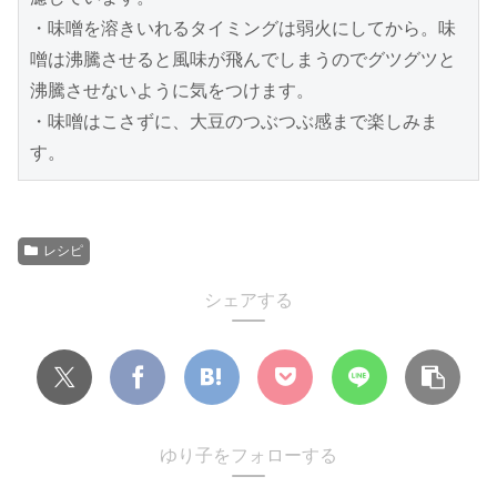
・味噌を溶きいれるタイミングは弱火にしてから。味
噌は沸騰させると風味が飛んでしまうのでグツグツと
沸騰させないように気をつけます。
・味噌はこさずに、大豆のつぶつぶ感まで楽しみま
す。
レシピ
シェアする
ゆり子をフォローする