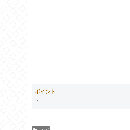
ポイント
・
レシピ