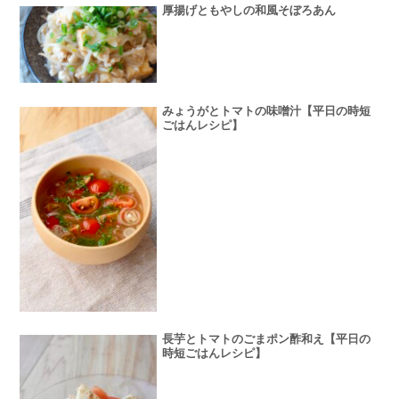
厚揚げともやしの和風そぼろあん
みょうがとトマトの味噌汁【平日の時短
ごはんレシピ】
長芋とトマトのごまポン酢和え【平日の
時短ごはんレシピ】