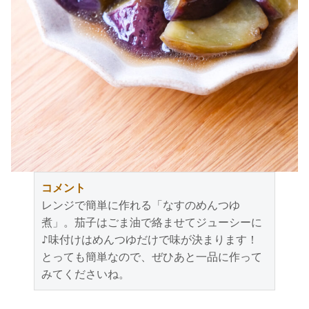
コメント
レンジで簡単に作れる「なすのめんつゆ
煮」。茄子はごま油で絡ませてジューシーに
♪味付けはめんつゆだけで味が決まります！
とっても簡単なので、ぜひあと一品に作って
みてくださいね。