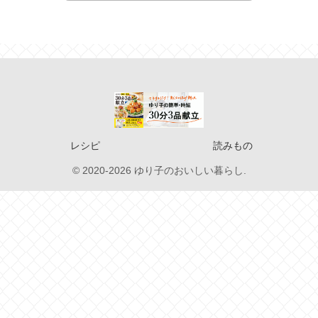
レシピ
読みもの
© 2020-2026 ゆり子のおいしい暮らし.