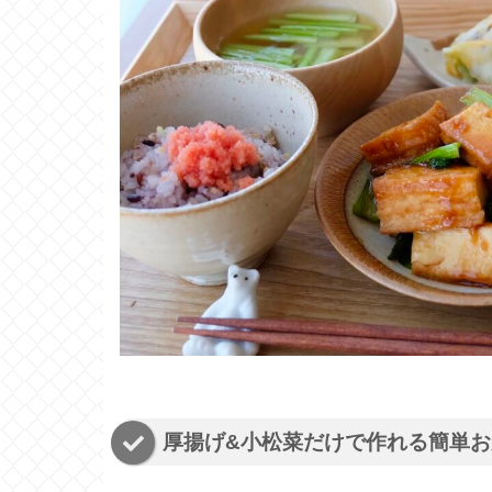
厚揚げ&小松菜だけで作れる簡単お