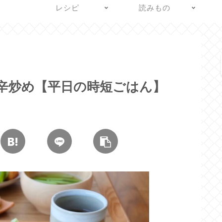
レシピ
読みもの
辛炒め【平日の時短ごはん】