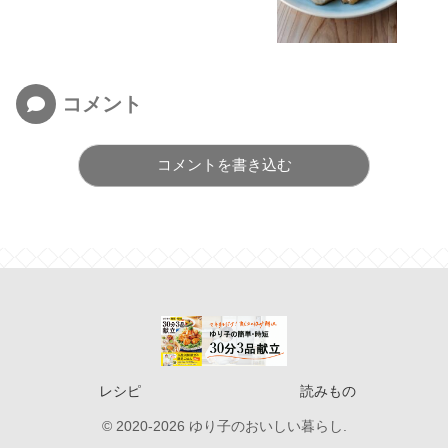
コメント
コメントを書き込む
レシピ
読みもの
© 2020-2026 ゆり子のおいしい暮らし.