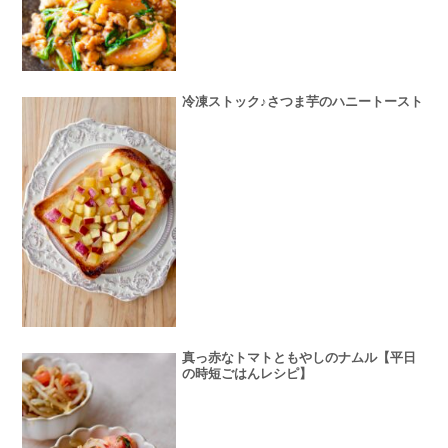
冷凍ストック♪さつま芋のハニートースト
真っ赤なトマトともやしのナムル【平日
の時短ごはんレシピ】