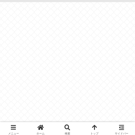
メニュー
ホーム
検索
トップ
サイドバー