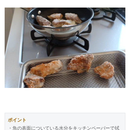
ポイント
・魚の表面についている水分をキッチンペーパーで拭