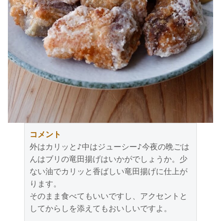
コメント
外はカリッと♪中はジューシー♪今夜の晩ごは
んはブリの竜田揚げはいかがでしょうか。少
ない油でカリッと香ばしい竜田揚げに仕上が
ります。

そのまま食べてもいいですし、アクセントと
してからしを添えてもおいしいですよ。
