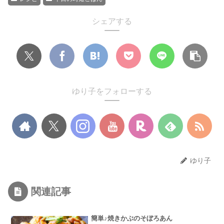
シェアする
ゆり子をフォローする
ゆり子
関連記事
簡単♪焼きかぶのそぼろあん