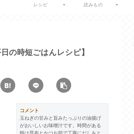
レシピ
読みもの
平日の時短ごはんレシピ】
コメント
玉ねぎの甘みと旨みたっぷりの油揚げ
がおいしいお味噌汁です。時間がある
時は昆布とかつお節で丁寧にだしをと