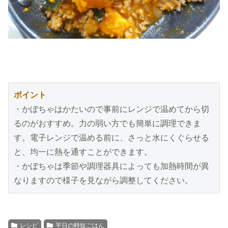
ポイント
・かぼちゃはかたいので事前にレンジで温めてから切
るのがおすすめ。力の弱い方でも簡単に調理できま
す。電子レンジで温める前に、さっと水にくぐらせる
と、均一に熱を通すことができます。
・かぼちゃは季節や調理器具によっても加熱時間が異
なりますので様子を見ながら調整してください。
レシピ
平日の時短ごはん