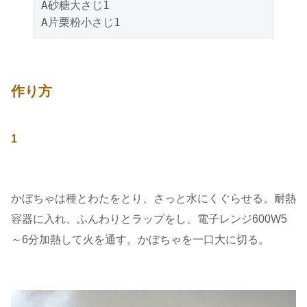
A砂糖大さじ1
A片栗粉小さじ1
作り方
1
かぼちゃは種とわたをとり、さっと水にくぐらせる。耐熱
容器に入れ、ふんわりとラップをし、電子レンジ600W5
～6分加熱して火を通す。かぼちゃを一口大に切る。