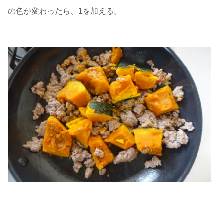
の色が変わったら、1を加える。