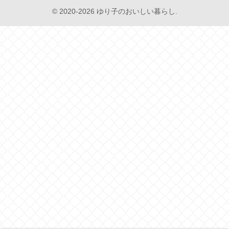
© 2020-2026 ゆり子のおいしい暮らし.