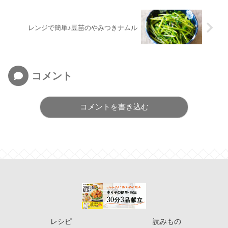
レンジで簡単♪豆苗のやみつきナムル
コメント
コメントを書き込む
レシピ
読みもの