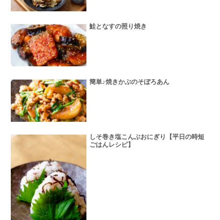
鮭となすの照り焼き
簡単♪焼きかぶのそぼろあん
しそ巻き塩こんぶおにぎり【平日の時短
ごはんレシピ】