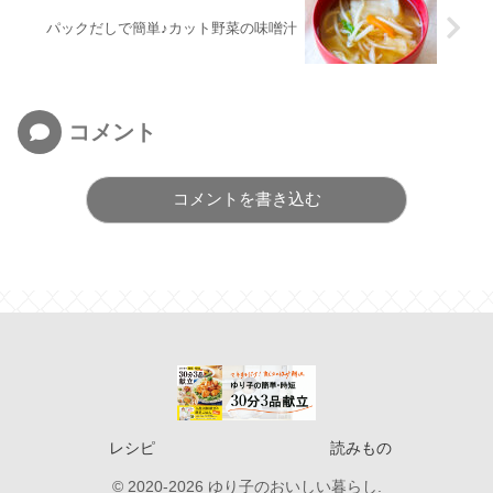
パックだしで簡単♪カット野菜の味噌汁
コメント
コメントを書き込む
レシピ
読みもの
© 2020-2026 ゆり子のおいしい暮らし.