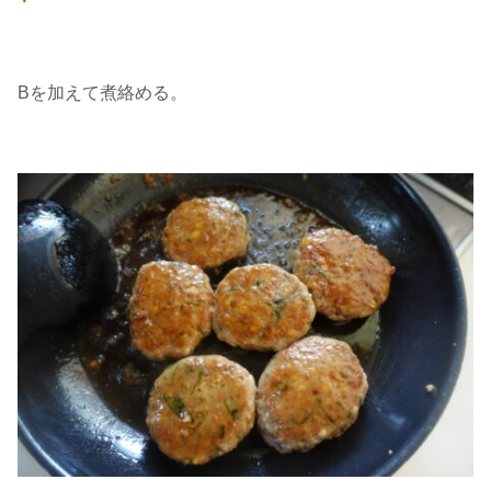
Bを加えて煮絡める。