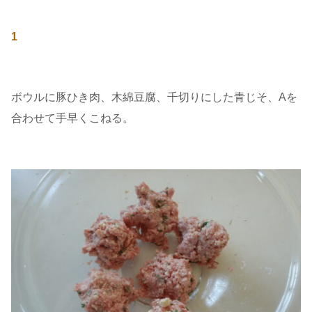
1
ボウルに豚ひき肉、木綿豆腐、千切りにした青じそ、Aを
合わせて手早くこねる。