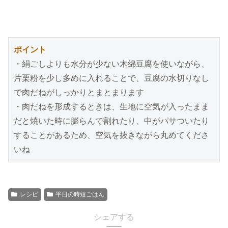
ポイント
・絹ごしよりも水分が少ない木綿豆腐を使いながら、
片栗粉を少し多めに入れることで、豆腐の水切りなし
で肉だねがしっかりとまとまります
・肉だねを形成するときは、生地に空気が入ったまま
だと焼いた時に膨らんで割れたり、中がパサついたり
することがあるため、空気を抜きながら丸めてくださ
いね
レシピ
平日の時短ごはん
シェアする