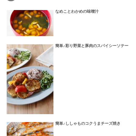
なめことわかめの味噌汁
簡単♪彩り野菜と豚肉のスパイシーソテー
簡単♪ししゃものコクうまチーズ焼き