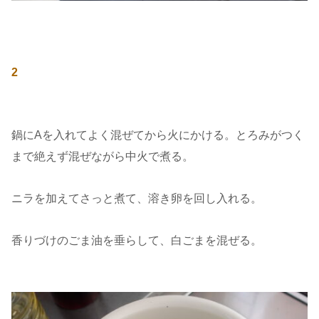
2
鍋にAを入れてよく混ぜてから火にかける。とろみがつく
まで絶えず混ぜながら中火で煮る。
ニラを加えてさっと煮て、溶き卵を回し入れる。
香りづけのごま油を垂らして、白ごまを混ぜる。