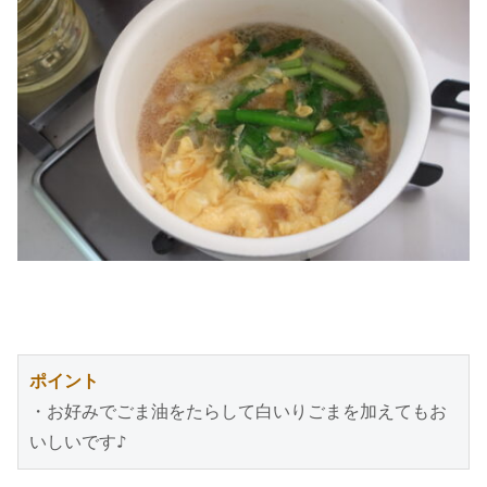
ポイント
・お好みでごま油をたらして白いりごまを加えてもお
いしいです♪