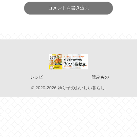
コメントを書き込む
レシピ
読みもの
© 2020-2026 ゆり子のおいしい暮らし.