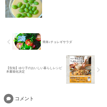
簡単♪チョレギサラダ
【告知】ゆり子のおいしい暮らしレシピ
本書籍化決定
コメント