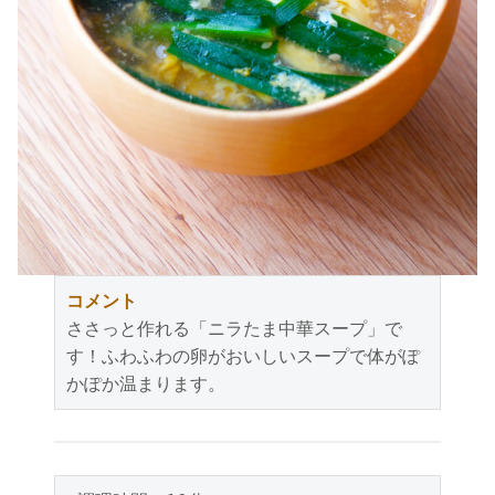
コメント
ささっと作れる「ニラたま中華スープ」で
す！ふわふわの卵がおいしいスープで体がぽ
かぽか温まります。