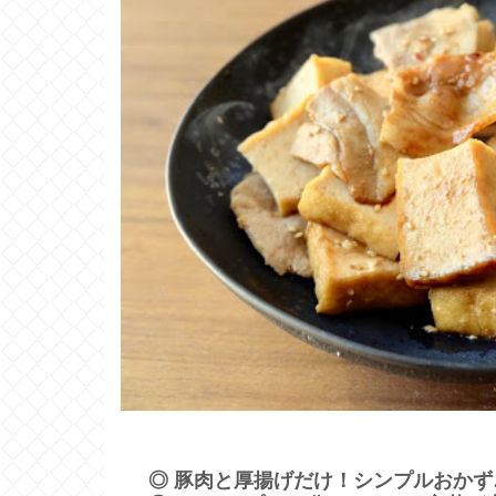
◎ 豚肉と厚揚げだけ！シンプルおかず