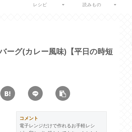
レシピ
読みもの
バーグ(カレー風味)【平日の時短
コメント
電子レンジだけで作れるお手軽レシ