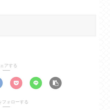
ェアする
をフォローする