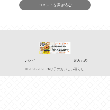
コメントを書き込む
レシピ
読みもの
© 2020-2026 ゆり子のおいしい暮らし.