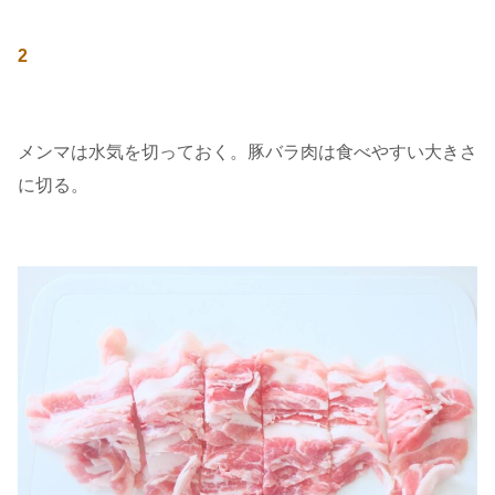
2
メンマは水気を切っておく。豚バラ肉は食べやすい大きさ
に切る。