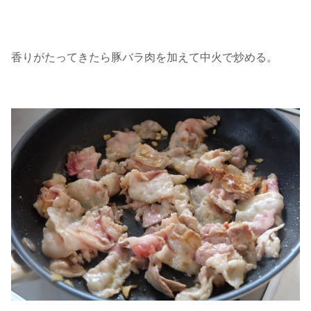
香りがたってきたら豚バラ肉を加えて中火で炒める。