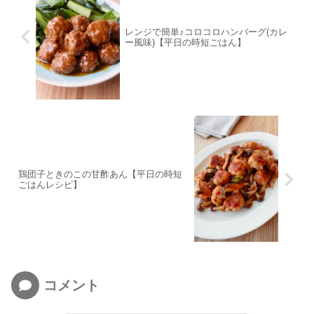
レンジで簡単♪コロコロハンバーグ(カレ
ー風味)【平日の時短ごはん】
鶏団子ときのこの甘酢あん【平日の時短
ごはんレシピ】
コメント