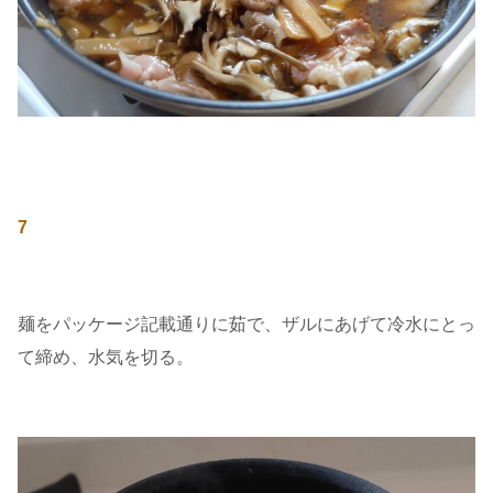
7
麺をパッケージ記載通りに茹で、ザルにあげて冷水にとっ
て締め、水気を切る。