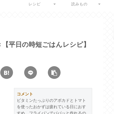
レシピ
読みもの
き【平日の時短ごはんレシピ】
コメント
ビタミンたっぷりのアボカドとトマト
を使ったおかずは疲れている日におす
すめ。フライパンでパパッと作れるの