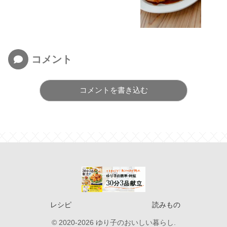
コメント
コメントを書き込む
レシピ
読みもの
© 2020-2026 ゆり子のおいしい暮らし.