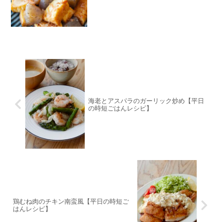
海老とアスパラのガーリック炒め【平日
の時短ごはんレシピ】
鶏むね肉のチキン南蛮風【平日の時短ご
はんレシピ】