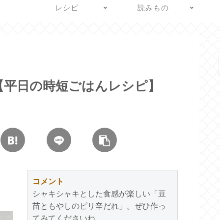
レシピ
読みもの
【平日の時短ごはんレシピ】
コメント
シャキシャキとした食感が楽しい「豆
苗ともやしのピリ辛だれ」。ぜひ作っ
てみてくださいね。
