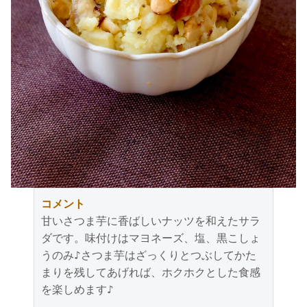
コメント
甘いさつま芋に香ばしいナッツを和えたサラ
ダです。味付けはマヨネーズ、塩、黒こしょ
うのみ♪さつま芋はざっくりとつぶしてかた
まりを残してあげれば、ホクホクとした食感
を楽しめます♪
