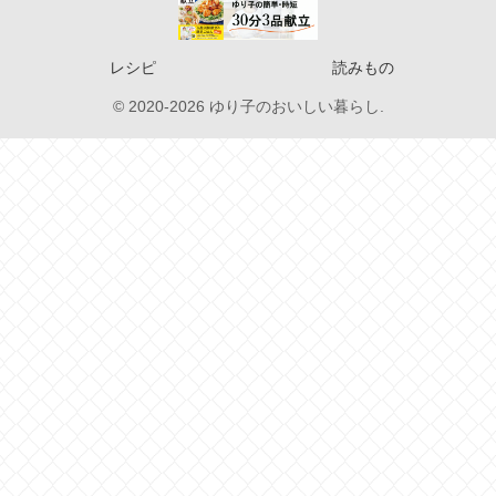
レシピ
読みもの
© 2020-2026 ゆり子のおいしい暮らし.