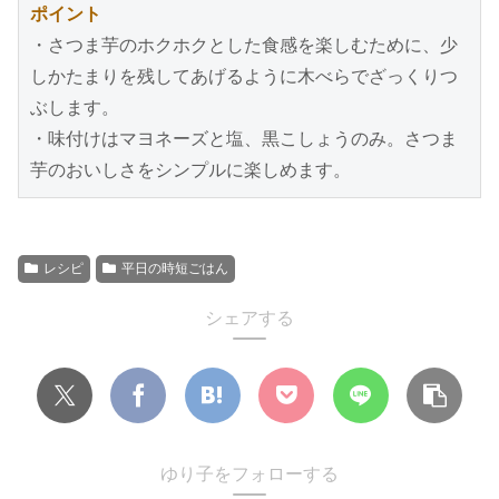
ポイント
・さつま芋のホクホクとした食感を楽しむために、少
しかたまりを残してあげるように木べらでざっくりつ
ぶします。

・味付けはマヨネーズと塩、黒こしょうのみ。さつま
レシピ
平日の時短ごはん
シェアする
ゆり子をフォローする