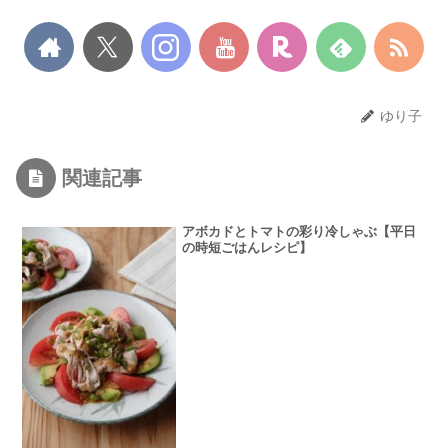
ゆり子
関連記事
アボカドとトマトの彩り冷しゃぶ【平日
の時短ごはんレシピ】