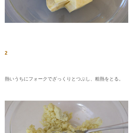
2
熱いうちにフォークでざっくりとつぶし、粗熱をとる。