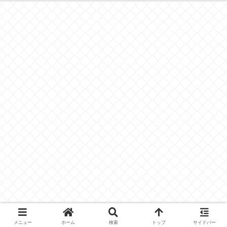
メニュー
ホーム
検索
トップ
サイドバー