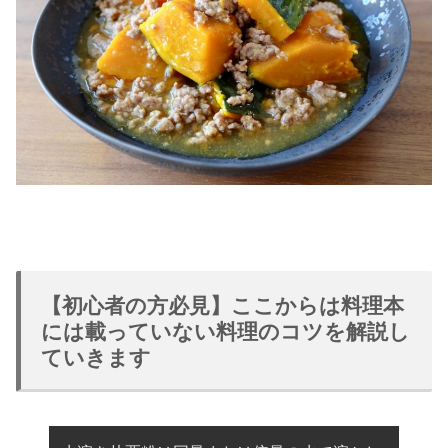
【初心者の方必見】ここからは料理本
には載っていない料理のコツを解説し
ていきます