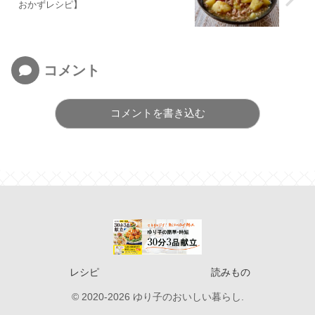
おかずレシピ】
コメント
コメントを書き込む
レシピ
読みもの
© 2020-2026 ゆり子のおいしい暮らし.