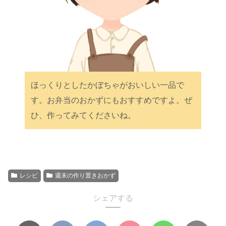
ほっくりとしたかぼちゃがおいしい一品で
す。お弁当のおかずにもおすすめですよ。ぜ
ひ、作ってみてくださいね。
レシピ
週末の作り置きおかず
シェアする