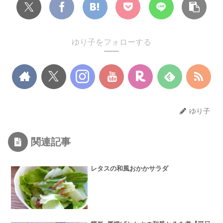
ゆり子をフォローする
ゆり子
関連記事
レタスの和風おかかサラダ