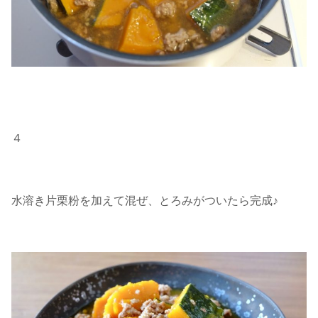
４
水溶き片栗粉を加えて混ぜ、とろみがついたら完成♪