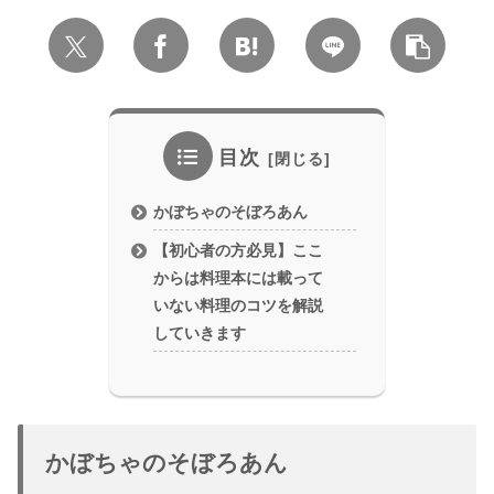
目次
かぼちゃのそぼろあん
【初心者の方必見】ここ
からは料理本には載って
いない料理のコツを解説
していきます
かぼちゃのそぼろあん