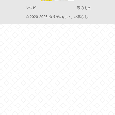
レシピ
読みもの
© 2020-2026 ゆり子のおいしい暮らし.