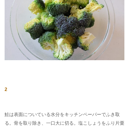
2
鮭は表面についている水分をキッチンペーパーでふき取
る。骨を取り除き、一口大に切る。塩こしょうをふり片栗