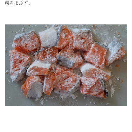
粉をまぶす。