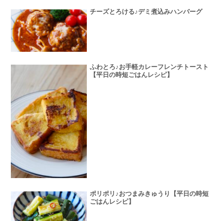
チーズとろける♪デミ煮込みハンバーグ
ふわとろ♪お手軽カレーフレンチトースト
【平日の時短ごはんレシピ】
ポリポリ♪おつまみきゅうり【平日の時短
ごはんレシピ】