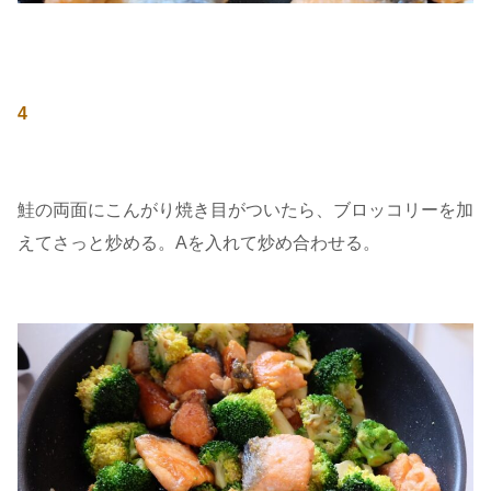
4
鮭の両面にこんがり焼き目がついたら、ブロッコリーを加
えてさっと炒める。Aを入れて炒め合わせる。