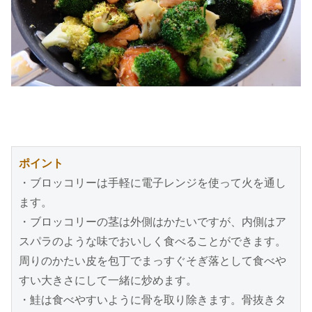
ポイント
・ブロッコリーは手軽に電子レンジを使って火を通し
ます。

・ブロッコリーの茎は外側はかたいですが、内側はア
スパラのような味でおいしく食べることができます。
周りのかたい皮を包丁でまっすぐそぎ落として食べや
すい大きさにして一緒に炒めます。

・鮭は食べやすいように骨を取り除きます。骨抜きタ