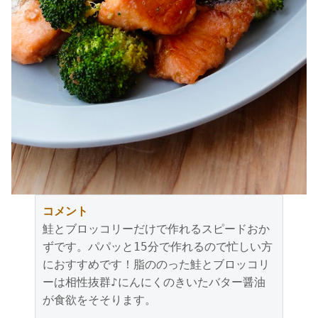
コメント
鮭とブロッコリーだけで作れるスピードおか
ずです。パパッと15分で作れるので忙しい方
におすすめです！脂ののった鮭とブロッコリ
ーは相性抜群♪にんにくのきいたバター醤油
が食欲をそそります。
