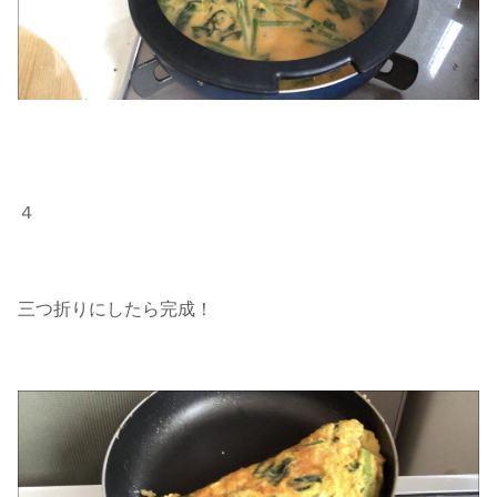
４
三つ折りにしたら完成！