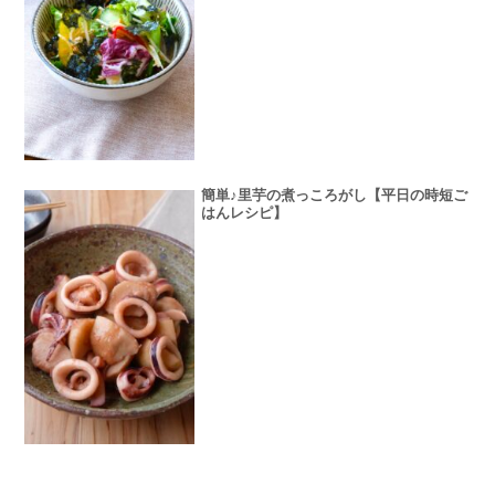
簡単♪里芋の煮っころがし【平日の時短ご
はんレシピ】