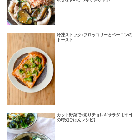
冷凍ストック♪ブロッコリーとベーコンの
トースト
カット野菜で♪彩りチョレギサラダ【平日
の時短ごはんレシピ】