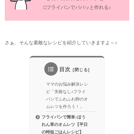
□フライパンでパパッと作れる♪
さぁ、そんな素敵なレシピを紹介していきますよ～♪
目次
ママのお悩み解決レシ
ピ「失敗なし♪フライ
パンでふわふわ卵のオ
ムレツを作ろう！」
フライパンで簡単♪ほう
れん草のオムレツ【平日
の時短ごはんレシピ】