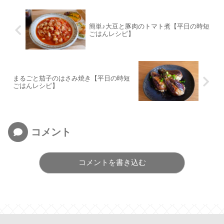
簡単♪大豆と豚肉のトマト煮【平日の時短
ごはんレシピ】
まるごと茄子のはさみ焼き【平日の時短
ごはんレシピ】
コメント
コメントを書き込む