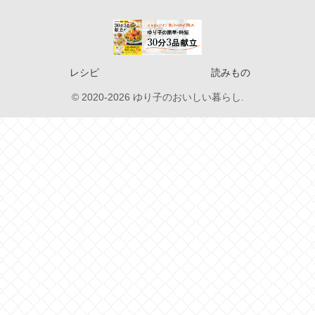
レシピ
読みもの
© 2020-2026 ゆり子のおいしい暮らし.